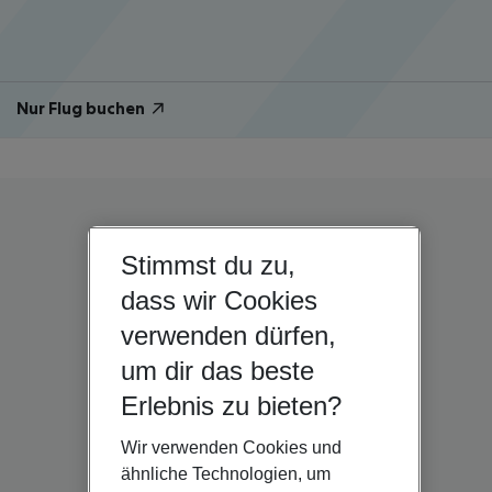
Nur Flug buchen
Stimmst du zu,
dass wir Cookies
verwenden dürfen,
um dir das beste
Erlebnis zu bieten?
Wir verwenden Cookies und
ähnliche Technologien, um