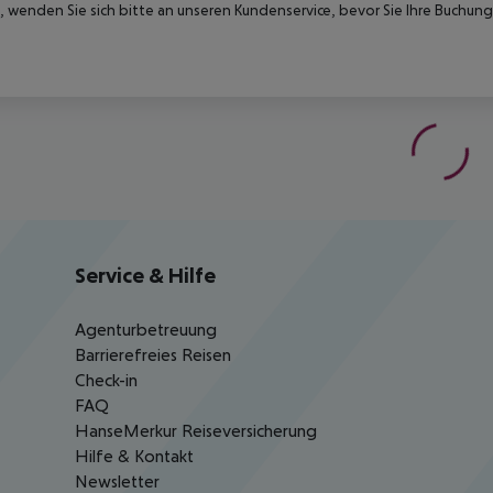
 wenden Sie sich bitte an unseren Kundenservice, bevor Sie Ihre Buchung
Service & Hilfe
Agenturbetreuung
Barrierefreies Reisen
Check-in
FAQ
HanseMerkur Reiseversicherung
Hilfe & Kontakt
Newsletter