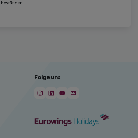
 bestätigen.
Folge uns