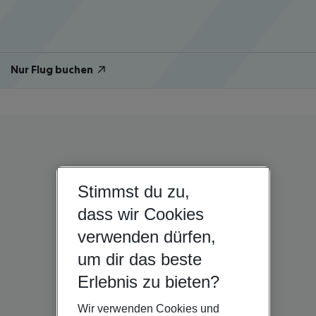
Nur Flug buchen
Stimmst du zu,
dass wir Cookies
verwenden dürfen,
um dir das beste
Erlebnis zu bieten?
Wir verwenden Cookies und