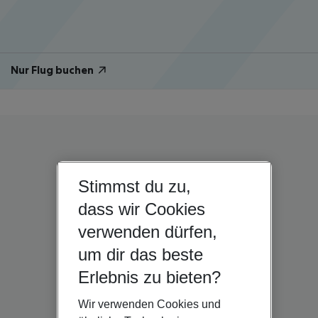
Nur Flug buchen
Stimmst du zu,
dass wir Cookies
verwenden dürfen,
um dir das beste
Erlebnis zu bieten?
Wir verwenden Cookies und