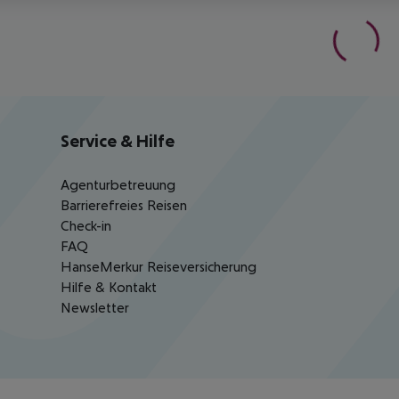
Service & Hilfe
Agenturbetreuung
Barrierefreies Reisen
Check-in
FAQ
HanseMerkur Reiseversicherung
Hilfe & Kontakt
Newsletter