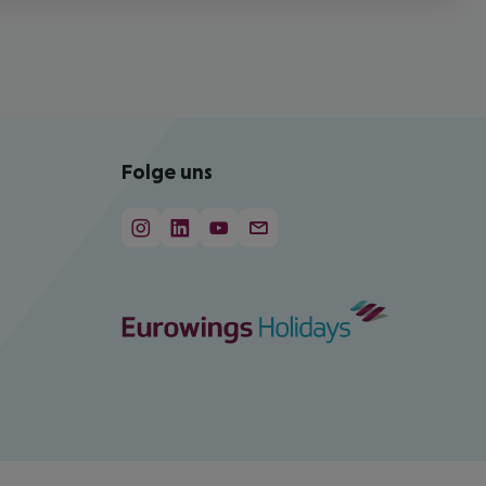
Folge uns