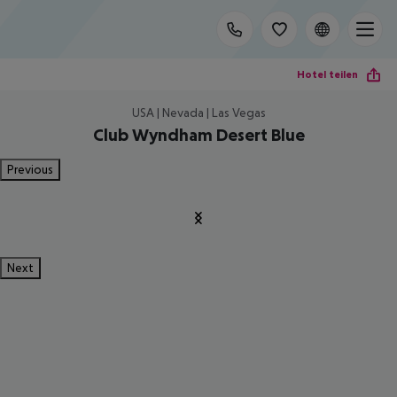
Hotel teilen
USA | Nevada | Las Vegas
Club Wyndham Desert Blue
Previous
Next