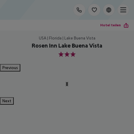
Hotel teilen
USA | Florida | Lake Buena Vista
Rosen Inn Lake Buena Vista
3
Previous
Next