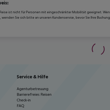
eis:
Reise ist nicht für Personen mit eingeschränkter Mobilität geeignet. We
 wenden Sie sich bitte an unseren Kundenservice, bevor Sie Ihre Buchung
Service & Hilfe
Agenturbetreuung
Barrierefreies Reisen
Check-in
FAQ