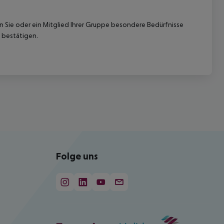
nn Sie oder ein Mitglied Ihrer Gruppe besondere Bedürfnisse
 bestätigen.
Folge uns