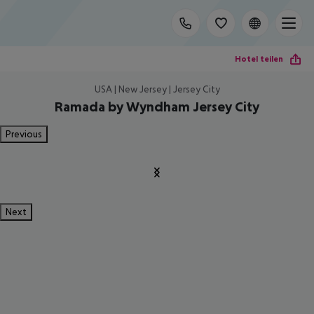
Hotel teilen
USA | New Jersey | Jersey City
Ramada by Wyndham Jersey City
Previous
Next