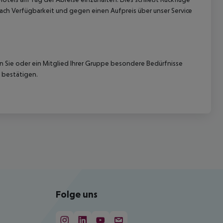
ach Verfügbarkeit und gegen einen Aufpreis über unser Service
nn Sie oder ein Mitglied Ihrer Gruppe besondere Bedürfnisse
 bestätigen.
Folge uns