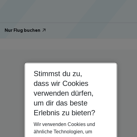
Nur Flug buchen
Stimmst du zu,
dass wir Cookies
verwenden dürfen,
um dir das beste
Erlebnis zu bieten?
Wir verwenden Cookies und
ähnliche Technologien, um