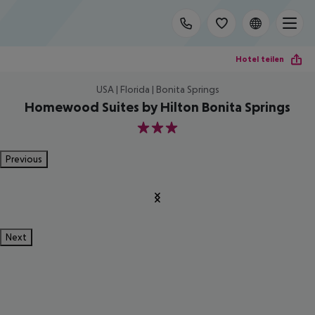
Hotel teilen
USA | Florida | Bonita Springs
Homewood Suites by Hilton Bonita Springs
3
Previous
Next