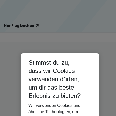
Nur Flug buchen
Stimmst du zu,
dass wir Cookies
verwenden dürfen,
um dir das beste
Erlebnis zu bieten?
Wir verwenden Cookies und
ähnliche Technologien, um