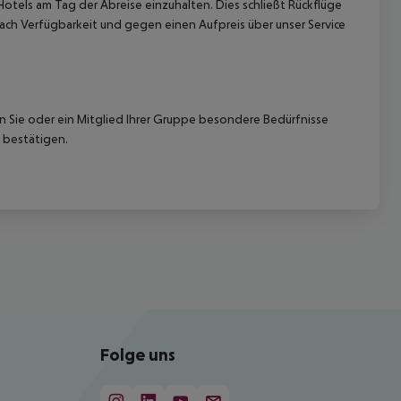
Hotels am Tag der Abreise einzuhalten. Dies schließt Rückflüge
ach Verfügbarkeit und gegen einen Aufpreis über unser Service
nn Sie oder ein Mitglied Ihrer Gruppe besondere Bedürfnisse
 bestätigen.
Folge uns