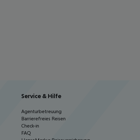
Service & Hilfe
Agenturbetreuung
Barrierefreies Reisen
Check-in
FAQ