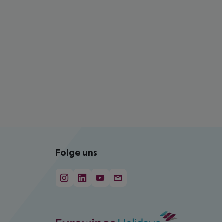
Folge uns