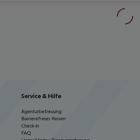
Service & Hilfe
Agenturbetreuung
Barrierefreies Reisen
Check-in
FAQ