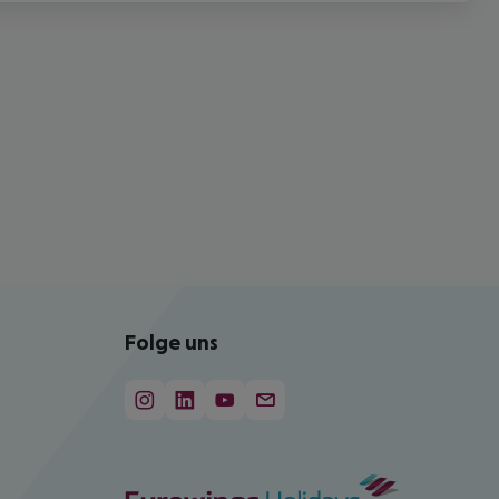
Folge uns