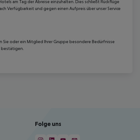
Hotels am Tag der Abreise einzuhalten. Dies schließt Rückflüge
ach Verfügbarkeit und gegen einen Aufpreis über unser Service
nn Sie oder ein Mitglied Ihrer Gruppe besondere Bedürfnisse
 bestätigen.
Folge uns