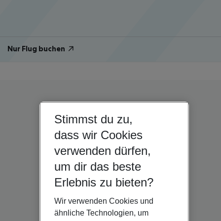
Nur Flug buchen
Stimmst du zu,
dass wir Cookies
verwenden dürfen,
um dir das beste
Erlebnis zu bieten?
Wir verwenden Cookies und
ähnliche Technologien, um