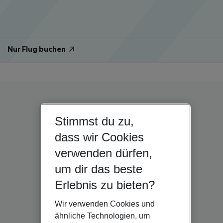
Nur Flug buchen
Stimmst du zu,
dass wir Cookies
verwenden dürfen,
um dir das beste
Erlebnis zu bieten?
Wir verwenden Cookies und
ähnliche Technologien, um