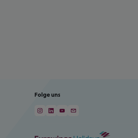
Folge uns