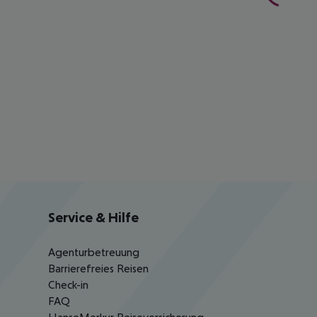
Service & Hilfe
Agenturbetreuung
Barrierefreies Reisen
Check-in
FAQ