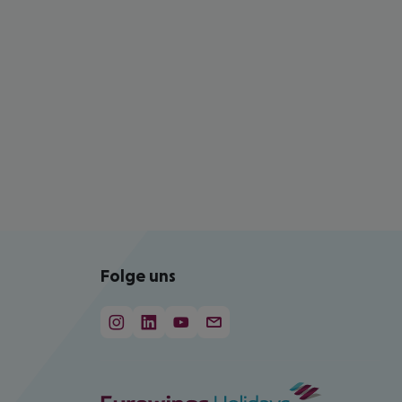
Folge uns