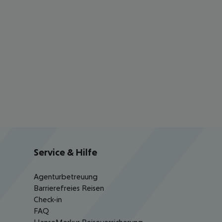
Service & Hilfe
Agenturbetreuung
Barrierefreies Reisen
Check-in
FAQ