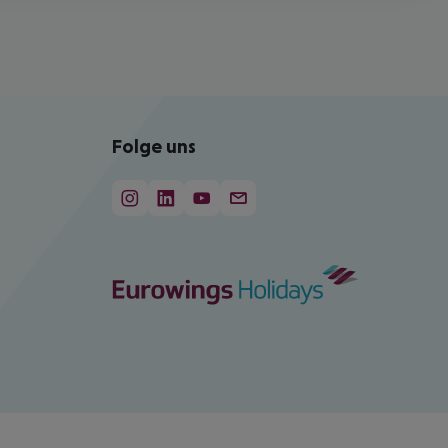
Folge uns