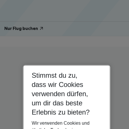
Nur Flug buchen
Stimmst du zu,
dass wir Cookies
verwenden dürfen,
um dir das beste
Erlebnis zu bieten?
Wir verwenden Cookies und