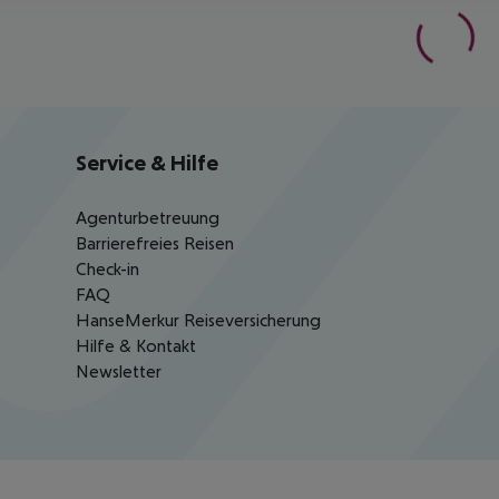
Service & Hilfe
Agenturbetreuung
Barrierefreies Reisen
Check-in
FAQ
HanseMerkur Reiseversicherung
Hilfe & Kontakt
Newsletter