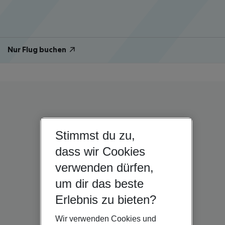
Nur Flug buchen
Stimmst du zu,
dass wir Cookies
verwenden dürfen,
um dir das beste
Erlebnis zu bieten?
Wir verwenden Cookies und