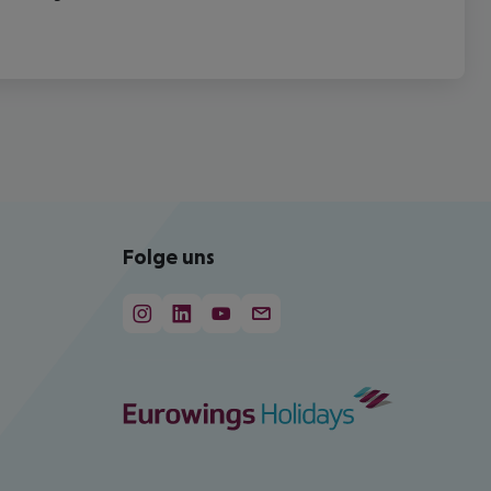
Folge uns