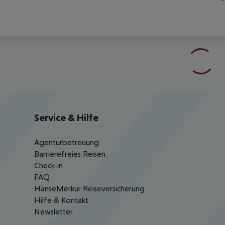
Service & Hilfe
Agenturbetreuung
Barrierefreies Reisen
Check-in
FAQ
HanseMerkur Reiseversicherung
Hilfe & Kontakt
Newsletter