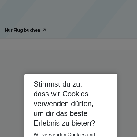
Nur Flug buchen
Stimmst du zu,
dass wir Cookies
verwenden dürfen,
um dir das beste
Erlebnis zu bieten?
Wir verwenden Cookies und