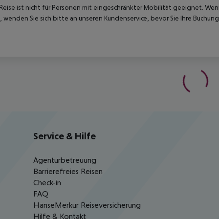
Reise ist nicht für Personen mit eingeschränkter Mobilität geeignet. We
 wenden Sie sich bitte an unseren Kundenservice, bevor Sie Ihre Buchung
Service & Hilfe
Agenturbetreuung
Barrierefreies Reisen
Check-in
FAQ
HanseMerkur Reiseversicherung
Hilfe & Kontakt