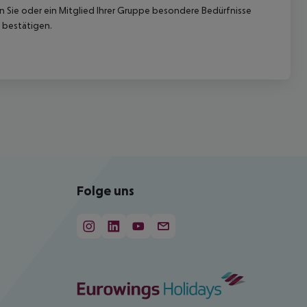
nn Sie oder ein Mitglied Ihrer Gruppe besondere Bedürfnisse
 bestätigen.
Folge uns