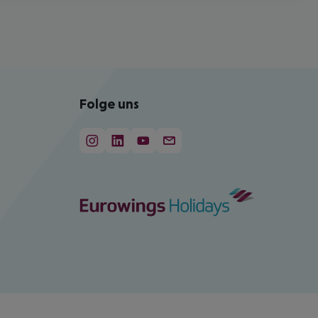
Folge uns