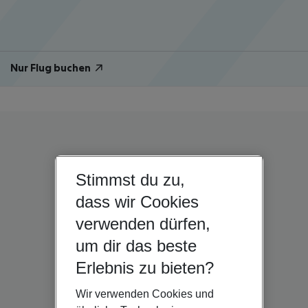
Nur Flug buchen
Stimmst du zu,
dass wir Cookies
verwenden dürfen,
um dir das beste
Erlebnis zu bieten?
Wir verwenden Cookies und