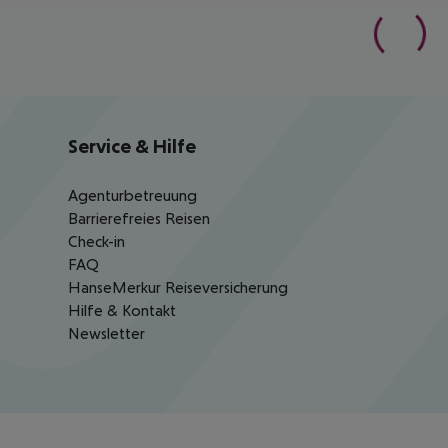
Service & Hilfe
Agenturbetreuung
Barrierefreies Reisen
Check-in
FAQ
HanseMerkur Reiseversicherung
Hilfe & Kontakt
Newsletter