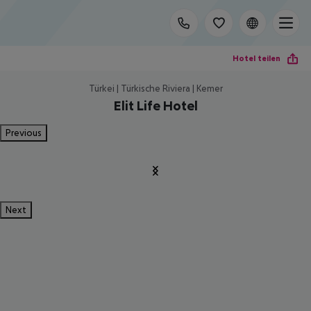
Hotel teilen
Türkei | Türkische Riviera | Kemer
Elit Life Hotel
Previous
Next