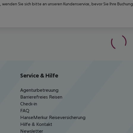
 wenden Sie sich bitte an unseren Kundenservice, bevor Sie Ihre Buchung
Service & Hilfe
Agenturbetreuung
Barrierefreies Reisen
Check-in
FAQ
HanseMerkur Reiseversicherung
Hilfe & Kontakt
Newsletter