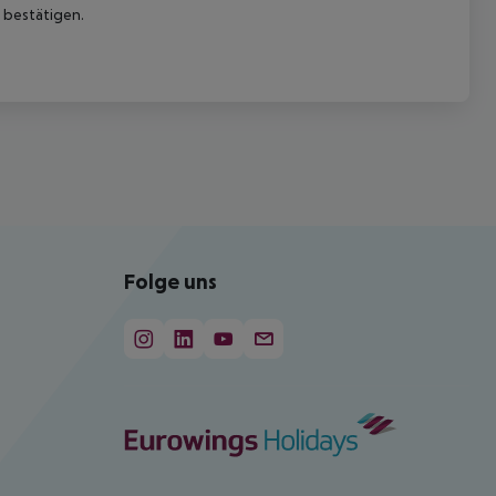
 bestätigen.
Folge uns