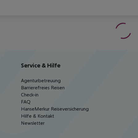
Service & Hilfe
Agenturbetreuung
Barrierefreies Reisen
Check-in
FAQ
HanseMerkur Reiseversicherung
Hilfe & Kontakt
Newsletter