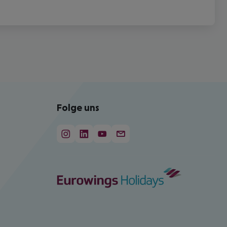
Folge uns