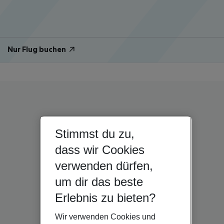
Nur Flug buchen
Stimmst du zu,
dass wir Cookies
verwenden dürfen,
um dir das beste
Erlebnis zu bieten?
Wir verwenden Cookies und