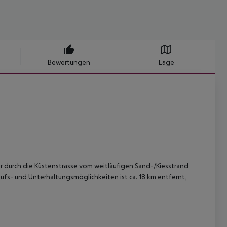
Bewertungen
Lage
ur durch die Küstenstrasse vom weitläufigen Sand-/Kiesstrand
ufs- und Unterhaltungsmöglichkeiten ist ca. 18 km entfernt,