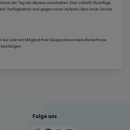
Hotels am Tag der Abreise einzuhalten. Dies schließt Rückflüge
ach Verfügbarkeit und gegen einen Aufpreis über unser Service
nn Sie oder ein Mitglied Ihrer Gruppe besondere Bedürfnisse
 bestätigen.
Folge uns