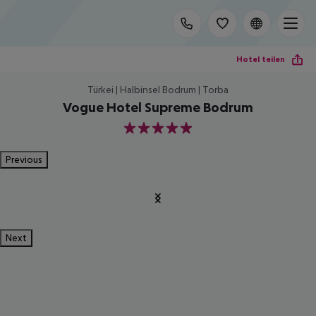
Hotel teilen
Türkei | Halbinsel Bodrum | Torba
Vogue Hotel Supreme Bodrum
5
Previous
Next