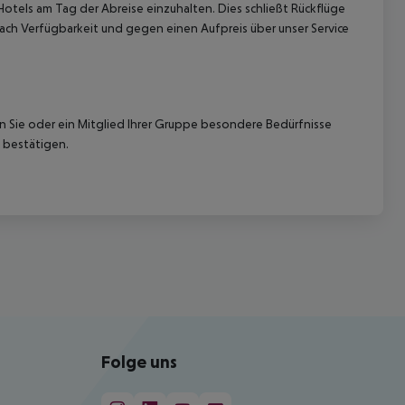
Hotels am Tag der Abreise einzuhalten. Dies schließt Rückflüge
ach Verfügbarkeit und gegen einen Aufpreis über unser Service
nn Sie oder ein Mitglied Ihrer Gruppe besondere Bedürfnisse
 bestätigen.
Folge uns