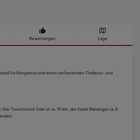
Bewertungen
Lage
peziell für Kongresse und einen umfassenden Thalasso- und
. Der Touristenort Side ist ca. 10 km, die Stadt Manavgat ca. 8
handen.