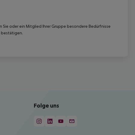
nn Sie oder ein Mitglied Ihrer Gruppe besondere Bedürfnisse
 bestätigen.
Folge uns