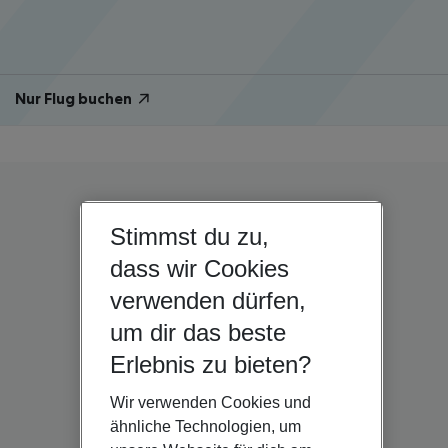
Nur Flug buchen
Stimmst du zu,
dass wir Cookies
verwenden dürfen,
um dir das beste
Erlebnis zu bieten?
Wir verwenden Cookies und
ähnliche Technologien, um