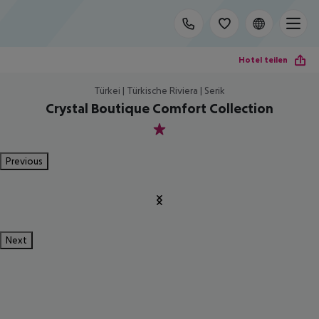
Hotel teilen
Türkei | Türkische Riviera | Serik
Crystal Boutique Comfort Collection
1
Previous
Next