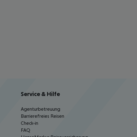
Service & Hilfe
Agenturbetreuung
Barrierefreies Reisen
Check-in
FAQ