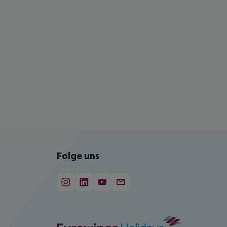
Folge uns