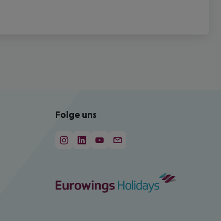
Folge uns