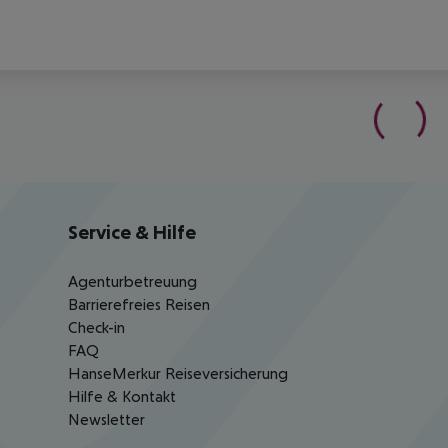
Service & Hilfe
Agenturbetreuung
Barrierefreies Reisen
Check-in
FAQ
HanseMerkur Reiseversicherung
Hilfe & Kontakt
Newsletter