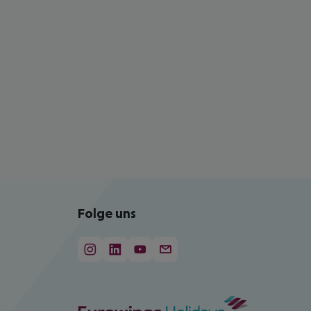
Folge uns