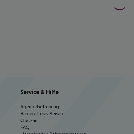
Service & Hilfe
Agenturbetreuung
Barrierefreies Reisen
Check-in
FAQ