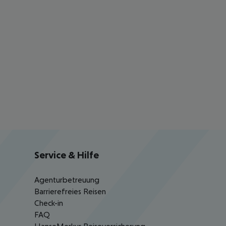
Service & Hilfe
Agenturbetreuung
Barrierefreies Reisen
Check-in
FAQ