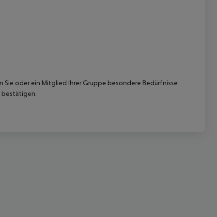
 akzeptieren
nn Sie oder ein Mitglied Ihrer Gruppe besondere Bedürfnisse
 bestätigen.