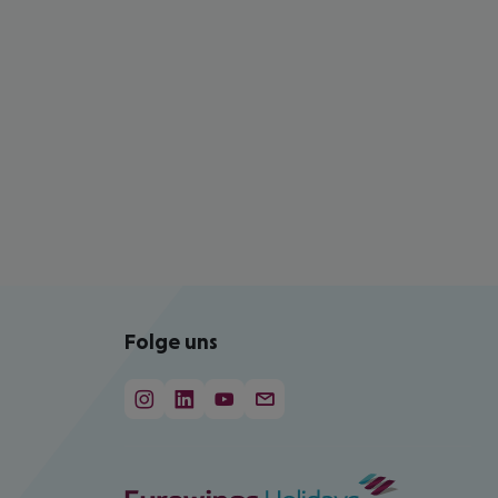
Folge uns