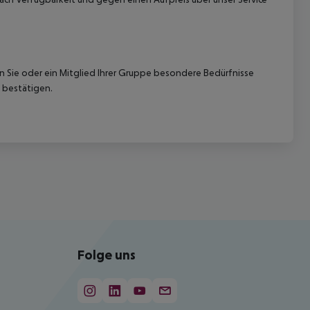
nn Sie oder ein Mitglied Ihrer Gruppe besondere Bedürfnisse
 bestätigen.
Folge uns