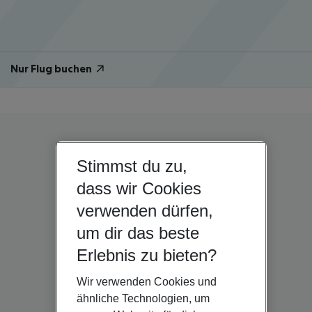
Nur Flug buchen
Stimmst du zu,
dass wir Cookies
verwenden dürfen,
um dir das beste
Erlebnis zu bieten?
Wir verwenden Cookies und
ähnliche Technologien, um