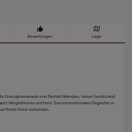
Bewertungen
Lage
ebte Strandpromenade vom flachabfallenden, feinen Sandstrand
nkaufs-Möglichkeiten entfernt. Zum internationalen Flughafen in
 vor Ihrem Hotel vorhanden.