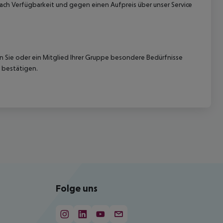
ach Verfügbarkeit und gegen einen Aufpreis über unser Service
nn Sie oder ein Mitglied Ihrer Gruppe besondere Bedürfnisse
 bestätigen.
Folge uns