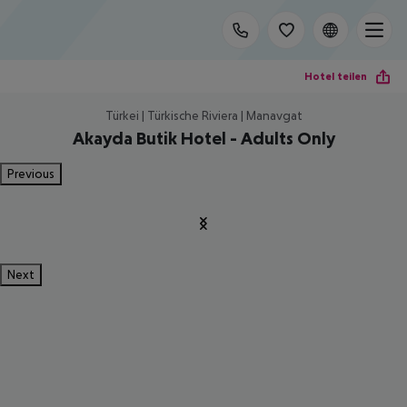
Hotel teilen
Türkei | Türkische Riviera | Manavgat
Akayda Butik Hotel - Adults Only
Previous
Next