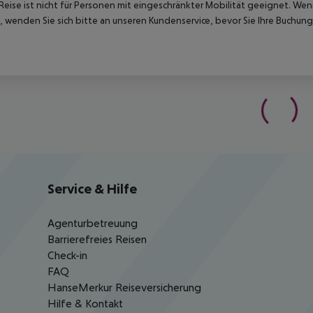
Reise ist nicht für Personen mit eingeschränkter Mobilität geeignet. We
 wenden Sie sich bitte an unseren Kundenservice, bevor Sie Ihre Buchung
Service & Hilfe
Agenturbetreuung
Barrierefreies Reisen
Check-in
FAQ
HanseMerkur Reiseversicherung
Hilfe & Kontakt