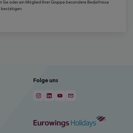
nn Sie oder ein Mitglied Ihrer Gruppe besondere Bedürfnisse
 bestätigen.
Folge uns