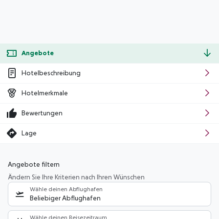
Angebote
Hotelbeschreibung
Hotelmerkmale
Bewertungen
Lage
Angebote filtern
Ändern Sie Ihre Kriterien nach Ihren Wünschen
Wähle deinen Abflughafen
Beliebiger Abflughafen
Wähle deinen Reisezeitraum