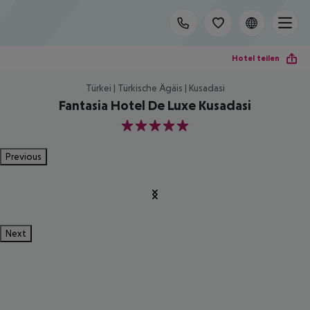
Hotel teilen
Türkei | Türkische Ägäis | Kusadasi
Fantasia Hotel De Luxe Kusadasi
5
Previous
Next