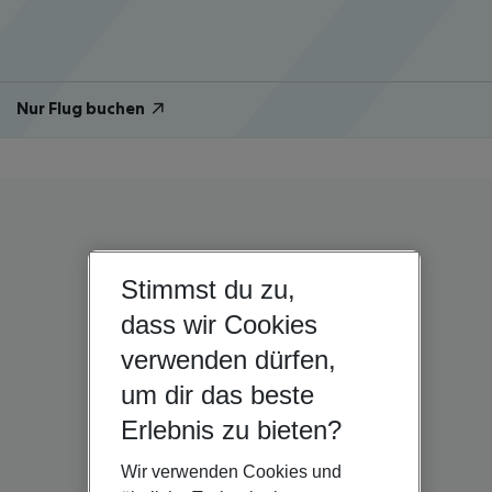
Nur Flug buchen
Stimmst du zu,
dass wir Cookies
verwenden dürfen,
um dir das beste
Erlebnis zu bieten?
Wir verwenden Cookies und