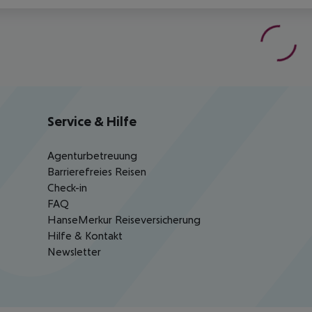
Service & Hilfe
Agenturbetreuung
Barrierefreies Reisen
Check-in
FAQ
HanseMerkur Reiseversicherung
Hilfe & Kontakt
Newsletter