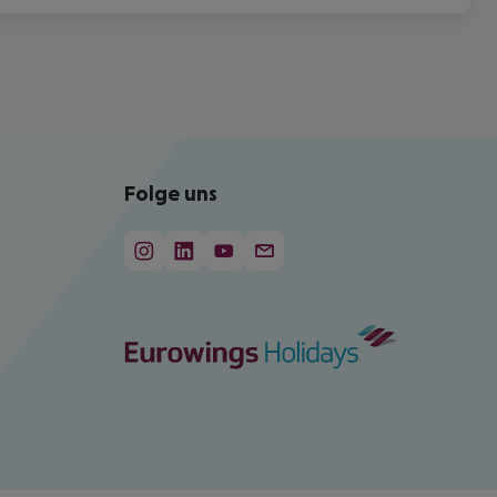
Folge uns