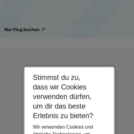
Nur Flug buchen
Stimmst du zu,
dass wir Cookies
verwenden dürfen,
um dir das beste
Erlebnis zu bieten?
Wir verwenden Cookies und