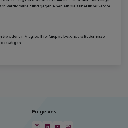
ach Verfügbarkeit und gegen einen Aufpreis über unser Service
nn Sie oder ein Mitglied Ihrer Gruppe besondere Bedürfnisse
 bestätigen.
Folge uns