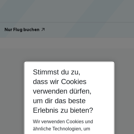
Nur Flug buchen
Stimmst du zu,
dass wir Cookies
verwenden dürfen,
um dir das beste
Erlebnis zu bieten?
Wir verwenden Cookies und
ähnliche Technologien, um