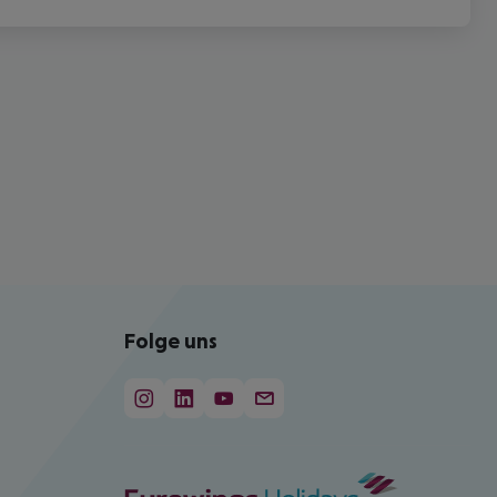
Folge uns