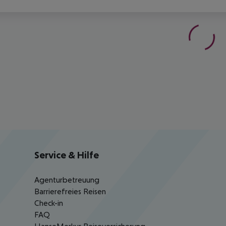
Service & Hilfe
Agenturbetreuung
Barrierefreies Reisen
Check-in
FAQ