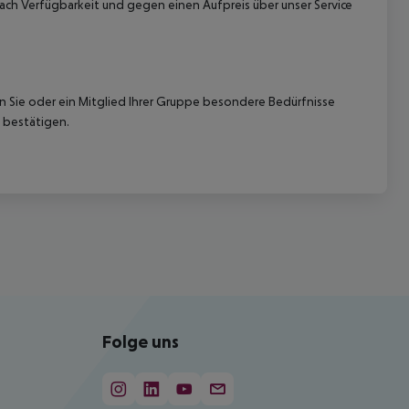
ach Verfügbarkeit und gegen einen Aufpreis über unser Service
nn Sie oder ein Mitglied Ihrer Gruppe besondere Bedürfnisse
 bestätigen.
Folge uns