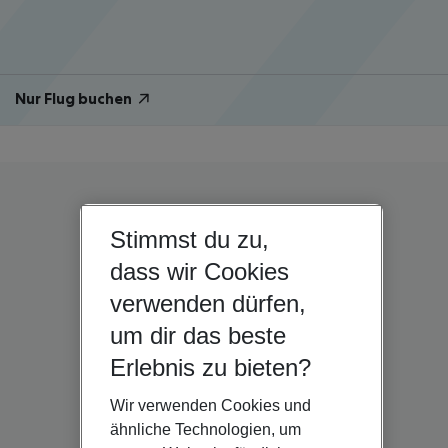
Nur Flug buchen
Stimmst du zu,
dass wir Cookies
verwenden dürfen,
um dir das beste
Erlebnis zu bieten?
Wir verwenden Cookies und
ähnliche Technologien, um