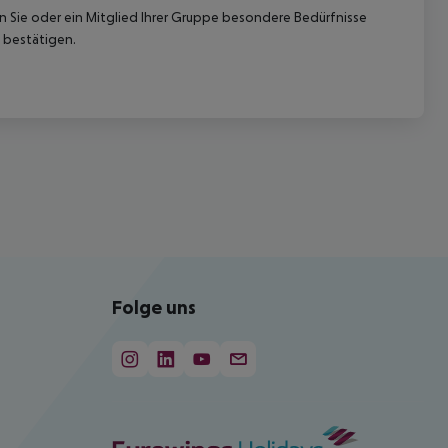
nn Sie oder ein Mitglied Ihrer Gruppe besondere Bedürfnisse
 bestätigen.
Folge uns