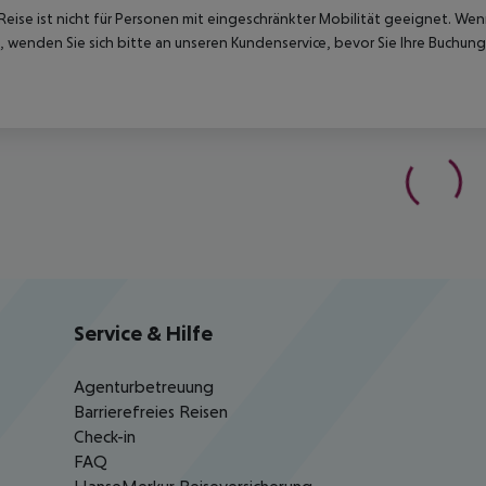
Reise ist nicht für Personen mit eingeschränkter Mobilität geeignet. We
 wenden Sie sich bitte an unseren Kundenservice, bevor Sie Ihre Buchung
Service & Hilfe
Agenturbetreuung
Barrierefreies Reisen
Check-in
FAQ