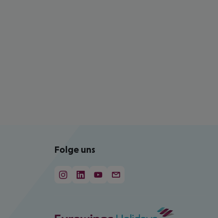
Folge uns