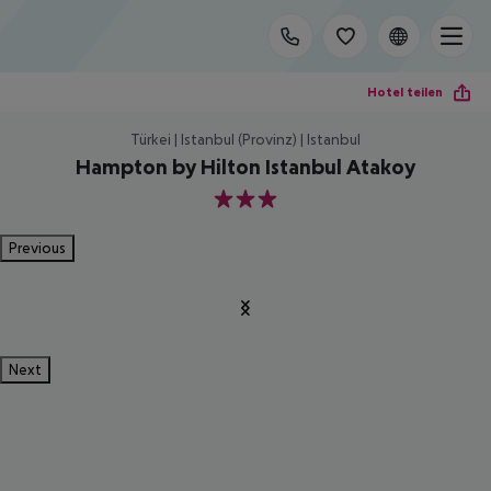
Hotel teilen
Türkei | Istanbul (Provinz) | Istanbul
Hampton by Hilton Istanbul Atakoy
3
Previous
Next