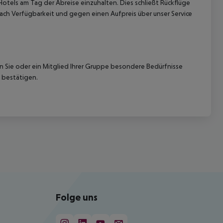
Hotels am Tag der Abreise einzuhalten. Dies schließt Rückflüge
ach Verfügbarkeit und gegen einen Aufpreis über unser Service
nn Sie oder ein Mitglied Ihrer Gruppe besondere Bedürfnisse
 bestätigen.
Folge uns