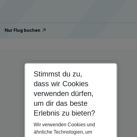
Nur Flug buchen
Stimmst du zu,
dass wir Cookies
verwenden dürfen,
um dir das beste
Erlebnis zu bieten?
Wir verwenden Cookies und
ähnliche Technologien, um