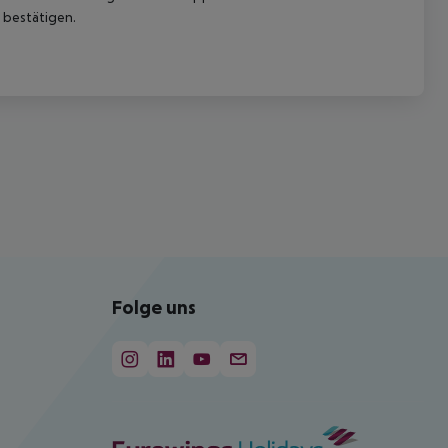
 bestätigen.
Folge uns