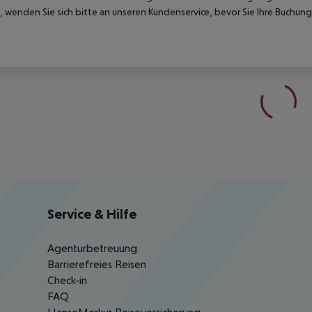
 wenden Sie sich bitte an unseren Kundenservice, bevor Sie Ihre Buchung
Service & Hilfe
Agenturbetreuung
Barrierefreies Reisen
Check-in
FAQ