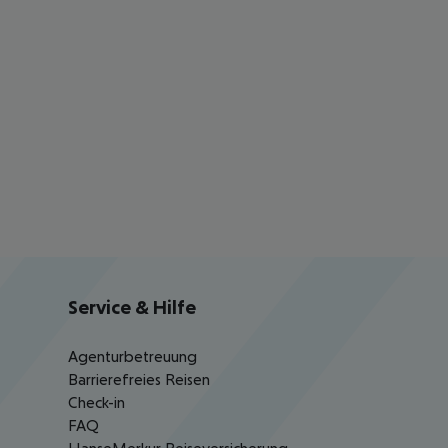
Service & Hilfe
Agenturbetreuung
Barrierefreies Reisen
Check-in
FAQ