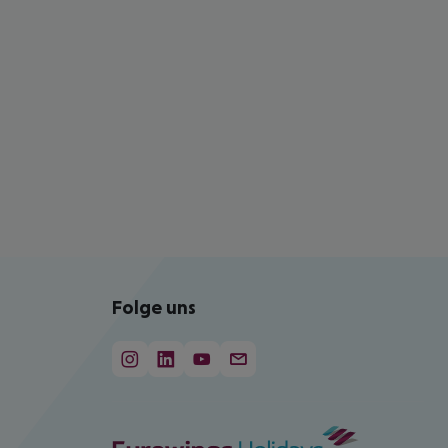
Folge uns