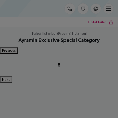
Hotel teilen
Türkei | Istanbul (Provinz) | Istanbul
Ayramin Exclusive Special Category
Previous
Next